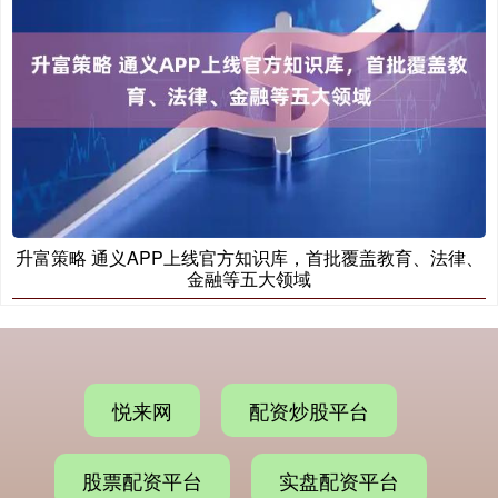
升富策略 通义APP上线官方知识库，首批覆盖教育、法律、
金融等五大领域
悦来网
配资炒股平台
股票配资平台
实盘配资平台