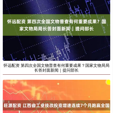
怀远配资 第四次全国文物普查有何重要成果？国家文物局局
长答封面新闻｜提问部长