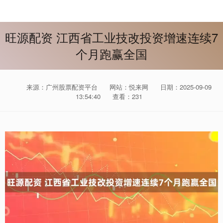
旺源配资 江西省工业技改投资增速连续7
个月跑赢全国
来源：广州股票配资平台
网站：悦来网
日期：2025-09-09
13:54:40
查看：231