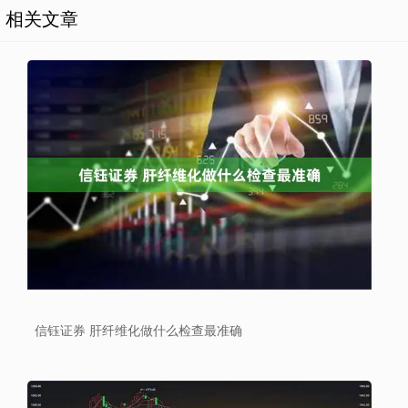
相关文章
信钰证券 肝纤维化做什么检查最准确