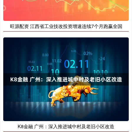
旺源配资 江西省工业技改投资增速连续7个月跑赢全国
K8金融 广州：深入推进城中村及老旧小区改造