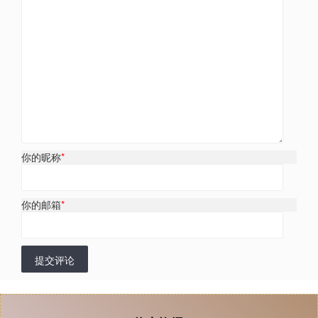
你的昵称
*
你的邮箱
*
提交评论