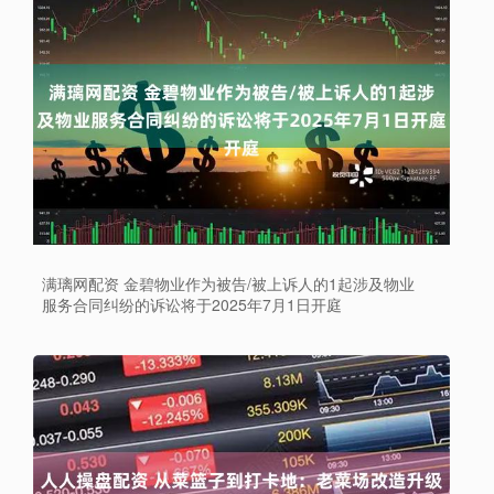
满璃网配资 金碧物业作为被告/被上诉人的1起涉及物业
服务合同纠纷的诉讼将于2025年7月1日开庭