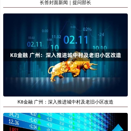
长答封面新闻｜提问部长
K8金融 广州：深入推进城中村及老旧小区改造