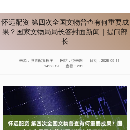
怀远配资 第四次全国文物普查有何重要成
果？国家文物局局长答封面新闻｜提问部
长
来源：股票配资程序
网站：悦来网
日期：2025-09-11
14:58:19
查看：231