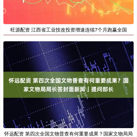
旺源配资 江西省工业技改投资增速连续7个月跑赢全国
怀远配资 第四次全国文物普查有何重要成果？国家文物局局