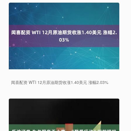
闻喜配资 WTI 12月原油期货收涨1.40美元 涨幅2.03%