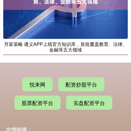
升富策略 通义APP上线官方知识库，首批覆盖教育、法律、
金融等五大领域
悦来网
配资炒股平台
股票配资平台
实盘配资平台
友情链接：