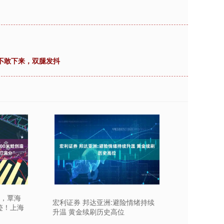
不敢下来，双腿发抖
级，覃海
宏利证券 邦达亚洲:避险情绪持续
迹！上海
升温 黄金续刷历史高位