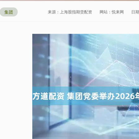
集团
来源：上海股指期货配资
网站：悦来网
日期：