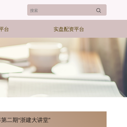
平台
实盘配资平台
年第二期“浙建大讲堂”