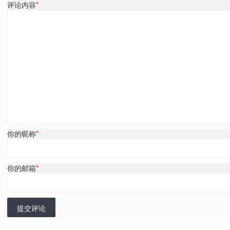
评论内容
*
你的昵称
*
你的邮箱
*
提交评论