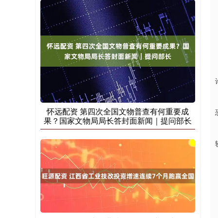
怀远配资 第四次全国文物普查有何重要成
果？国家文物局局长答封面新闻｜提问部长