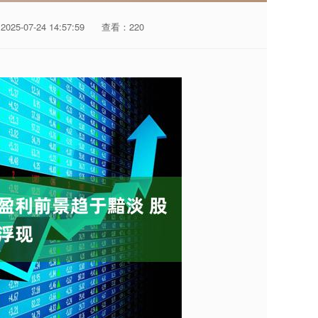
25-07-24 14:57:59
查看：220