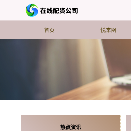
首页
悦来网
热点资讯