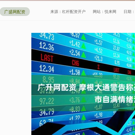
广盛网配资
来源：杠杆配资开户
网站：悦来网
日期：20