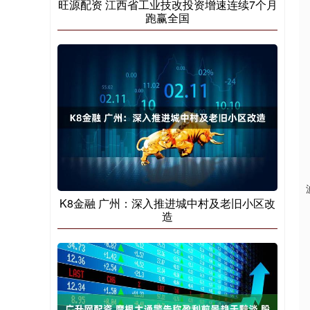
旺源配资 江西省工业技改投资增速连续7个月
跑赢全国
K8金融 广州：深入推进城中村及老旧小区改
造