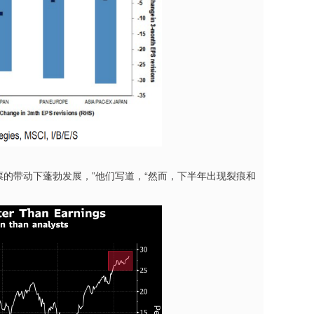
的带动下蓬勃发展，”他们写道，“然而，下半年出现裂痕和