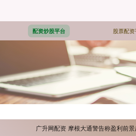
股票配资
配资炒股平台
广升网配资 摩根大通警告称盈利前景