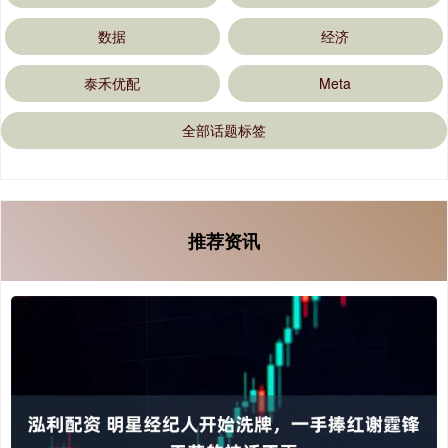
数据
经济
泰禾优配
Meta
全部话题标签
推荐资讯