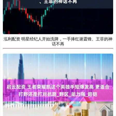
泓利配资 明星经纪人开始洗牌，一手捧红谢霆锋、王菲的神
话不再