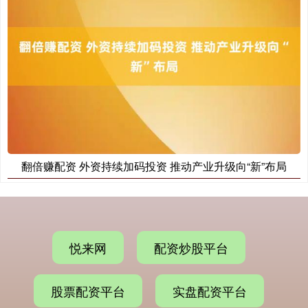
翻倍赚配资 外资持续加码投资 推动产业升级向“新”布局
悦来网
配资炒股平台
股票配资平台
实盘配资平台