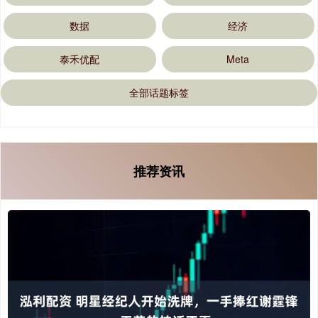
数据
经济
泰禾优配
Meta
全部话题标签
推荐资讯