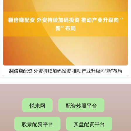
翻倍赚配资 外资持续加码投资 推动产业升级向“新”布局
悦来网
配资炒股平台
股票配资平台
实盘配资平台