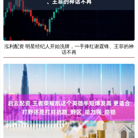
泓利配资 明星经纪人开始洗牌，一手捧红谢霆锋、王菲的神
话不再