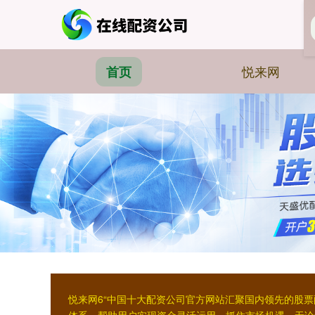
悦来网
首页
悦来网6“中国十大配资公司官方网站汇聚国内领先的股