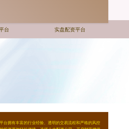
平台
实盘配资平台
。平台拥有丰富的行业经验、透明的交易流程和严格的风控