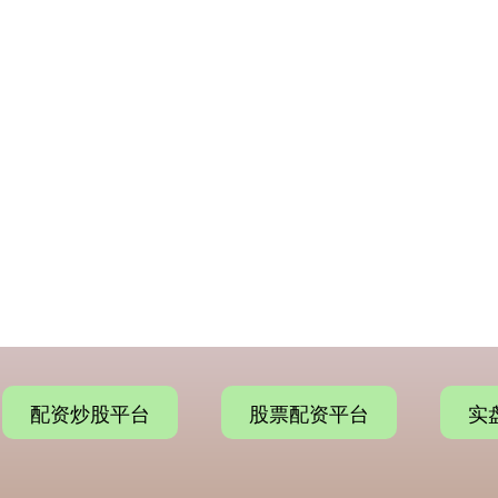
配资炒股平台
股票配资平台
实