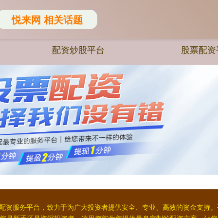
悦来网 相关话题
配资炒股平台
股票配资
票配资服务平台，致力于为广大投资者提供安全、专业、高效的资金支持