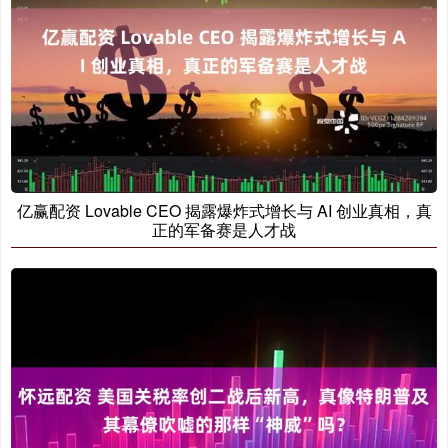
亿赢配资 Lovable CEO 揭露爆炸式增长与 AI 创业真相，真
正的军备赛是人才战