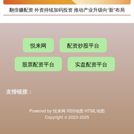
翻倍赚配资 外资持续加码投资 推动产业升级向“新”布局
悦来网
配资炒股平台
股票配资平台
实盘配资平台
友情链接：
Powered by
悦来网
RSS地图
HTML地图
Copyright
© 2023-2025