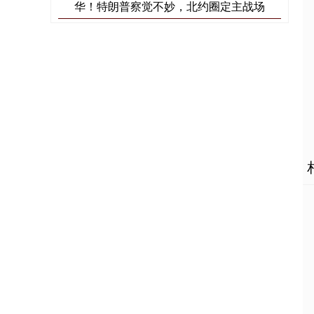
华！特朗普察觉不妙，北约圈定主战场