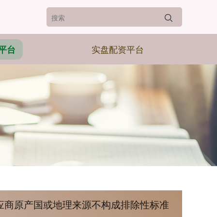
实盘配资平台
平台
供应商原产国或地理来源不构成排除性标准