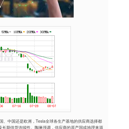
、中国还是欧洲，Tesla全球各生产基地的供应商选择都
及长期供货连续性。陶琳强调，供应商的原产国或地理来源