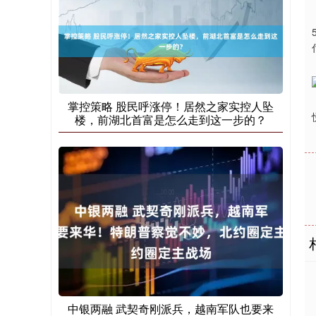
掌控策略 股民呼涨停！居然之家实控人坠
楼，前湖北首富是怎么走到这一步的？
中银两融 武契奇刚派兵，越南军队也要来