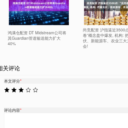
尚竞配资 沪指逼近3500点
鸿满仓配资 DT Midstream公司将
卷”概念盘中爆发, 机构: 
其Guardian管道输送能力扩大
伏、新能源车、农业三大
40%
会!
相关评论
本文评分
*
评论内容
*