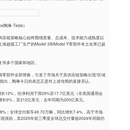
陶琳-Tesla）
应链策略核心始终围绕质量、总成本、技术能力成熟度以
工厂生产的Model 3和Model Y零部件本土化率已超
太等多个国家和地区。
零部件全部替换，引发了市场关于其供应链策略出现“区域
者指出，陶琳今日的表态正是对上述传闻的直接否认。
2%，但净利润下滑29%至17.7亿美元（非美国通用会
6%，至212亿美元，去年同期为200亿美元。
%；全球交付新车49.70万辆，同比增长7.4%，高于市场
现强劲，其2025年前三季度全球总交付量较2024年同期仍