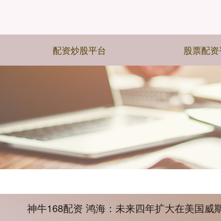
配资炒股平台
股票配资
神牛168配资 鸿海：未来四年扩大在美国威