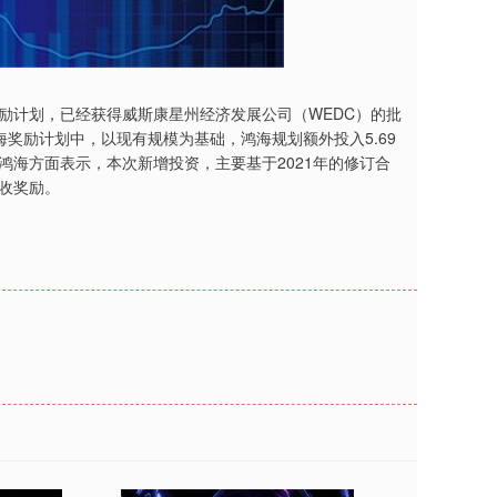
励计划，已经获得威斯康星州经济发展公司（WEDC）的批
海奖励计划中，以现有规模为基础，鸿海规划额外投入5.69
鸿海方面表示，本次新增投资，主要基于2021年的修订合
税收奖励。