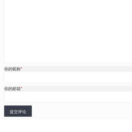
你的昵称
*
你的邮箱
*
提交评论