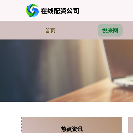
首页
悦来网
热点资讯