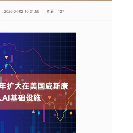
2026-04-02 10:21:55
查看：127