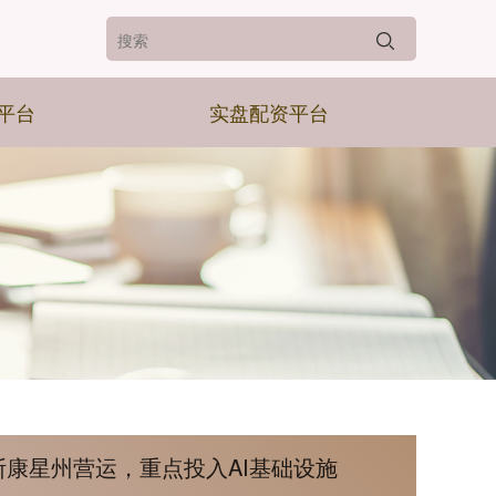
平台
实盘配资平台
斯康星州营运，重点投入AI基础设施