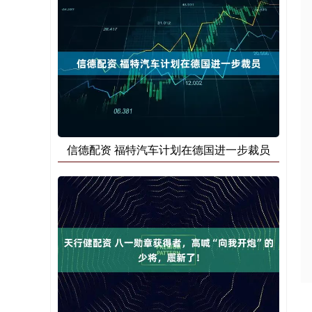
信德配资 福特汽车计划在德国进一步裁员