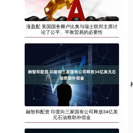
涨盈配 美国国务卿卢比奥与瑞士联邦主席讨
论了公平、平衡贸易的必要性
融智和配资 印度向三家国有公司释放34亿美
元石油救助补偿金