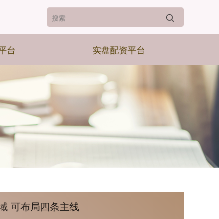
平台
实盘配资平台
域 可布局四条主线