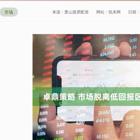
市场
来源：萧山股票配资
网站：悦来网
日期：20