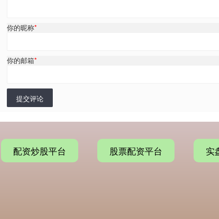
你的昵称
*
你的邮箱
*
提交评论
配资炒股平台
股票配资平台
实