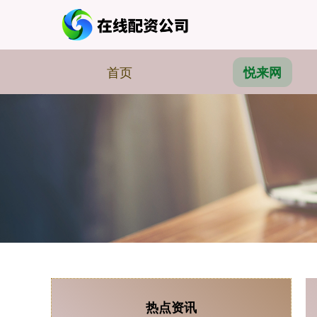
首页
悦来网
热点资讯