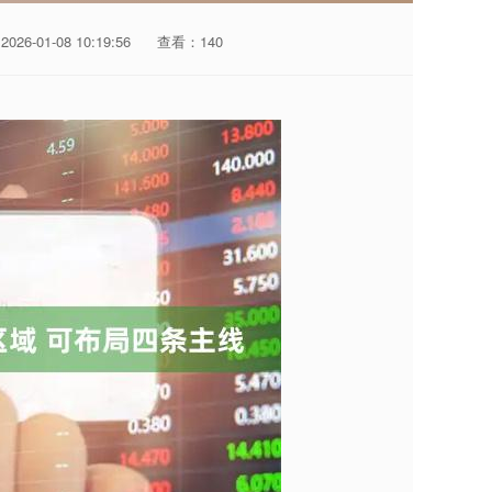
26-01-08 10:19:56
查看：140