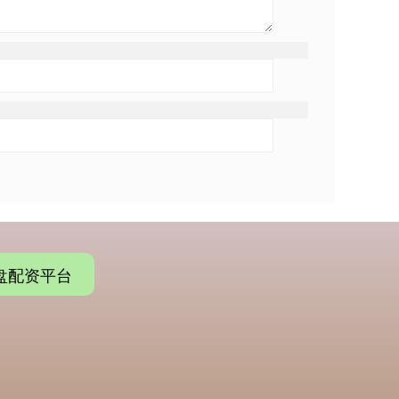
盘配资平台