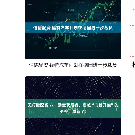
信德配资 福特汽车计划在德国进一步裁员