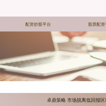
配资炒股平台
股票配资
卓鼎策略 市场脱离低回报区