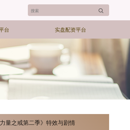
平台
实盘配资平台
：力量之戒第二季》特效与剧情