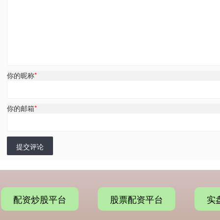
你的昵称
*
你的邮箱
*
提交评论
配资炒股平台
股票配资平台
实