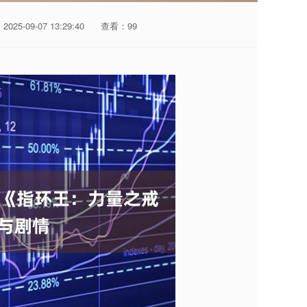
025-09-07 13:29:40
查看：99