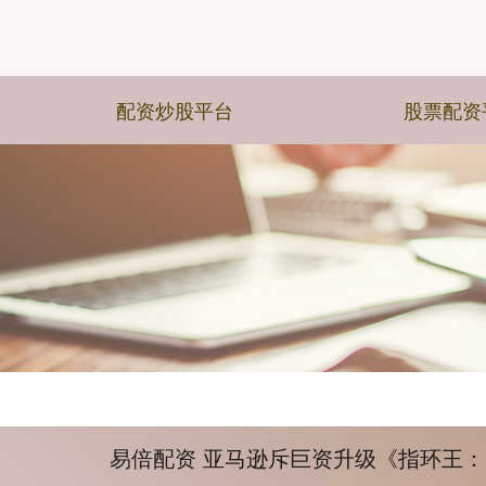
配资炒股平台
股票配资
易倍配资 亚马逊斥巨资升级《指环王