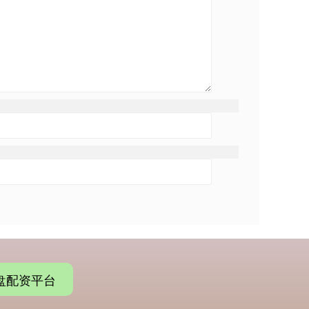
盘配资平台