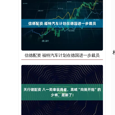
信德配资 福特汽车计划在德国进一步裁员