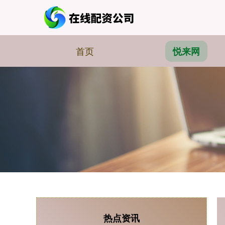
首页
悦来网
热点资讯