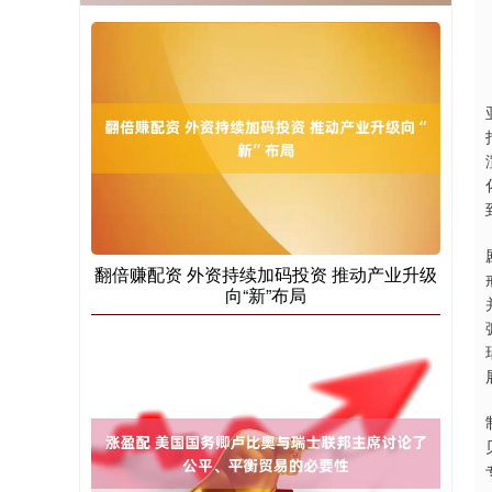
翻倍赚配资 外资持续加码投资 推动产业升级
向“新”布局