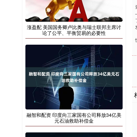
涨盈配 美国国务卿卢比奥与瑞士联邦主席讨
论了公平、平衡贸易的必要性
融智和配资 印度向三家国有公司释放34亿美
元石油救助补偿金