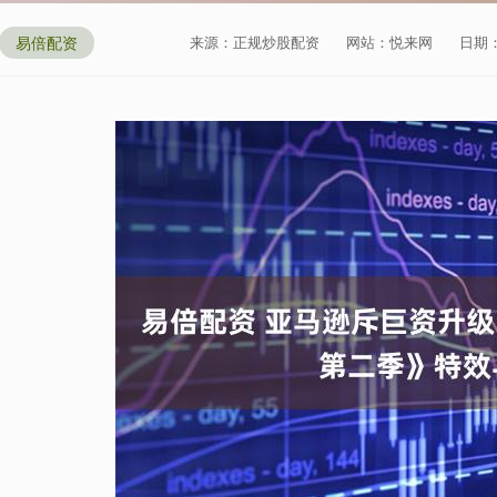
易倍配资
来源：正规炒股配资
网站：悦来网
日期：2