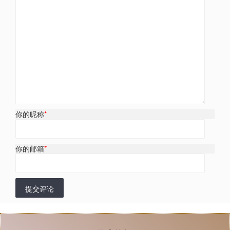
你的昵称
*
你的邮箱
*
提交评论