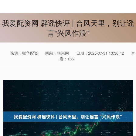
我爱配资网 辟谣快评 | 台风天里，别让谣
言“兴风作浪”
来源：联华配资
网站：悦来网
日期：2025-07-31 13:30:42
查
看：165